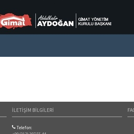
İLETİŞİM BİLGİLERİ
FA
Telefon: