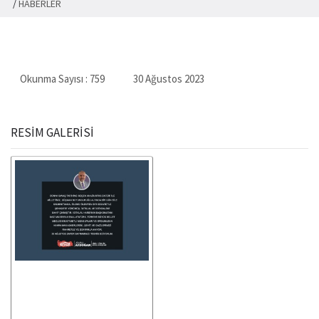
/
HABERLER
Okunma Sayısı :
759
30 Ağustos 2023
RESİM GALERİSİ