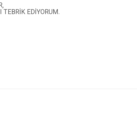
,
 TEBRİK EDİYORUM.