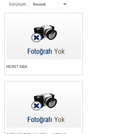
Görünüm :
HİCRET GIDA