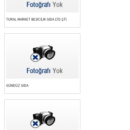
TURAL MARKET BESİCİLİK GIDA LTD.ŞTİ.
GÜNDÜZ GIDA