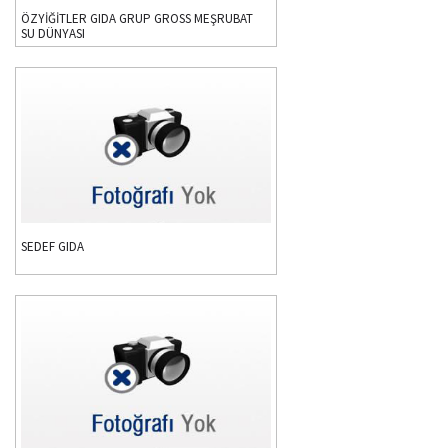
ÖZYİĞİTLER GIDA GRUP GROSS MEŞRUBAT
SU DÜNYASI
SEDEF GIDA