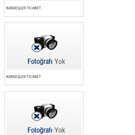
KARDEŞLER TİCARET
KARDEŞLER TİCARET