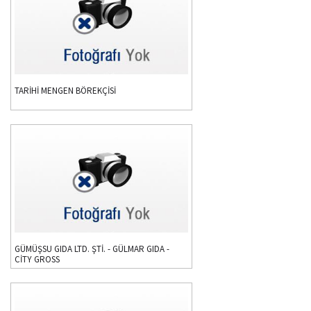
TARİHİ MENGEN BÖREKÇİSİ
GÜMÜŞSU GIDA LTD. ŞTİ. - GÜLMAR GIDA -
CİTY GROSS