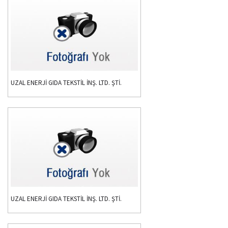
UZAL ENERJİ GIDA TEKSTİL İNŞ. LTD. ŞTİ.
UZAL ENERJİ GIDA TEKSTİL İNŞ. LTD. ŞTİ.