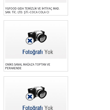
YGFOOD GIDA TEMİZLİK VE İHTİYAÇ MAD.
SAN. TİC. LTD. ŞTİ.-COCA COLA CI
ONİKS SANAL MAĞAZA TOPTAN VE
PERAKENDE