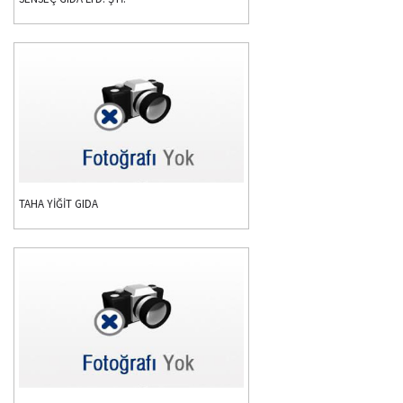
TAHA YİĞİT GIDA