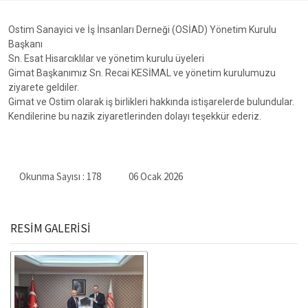
Ostim Sanayici ve İş İnsanları Derneği (OSİAD) Yönetim Kurulu
Başkanı
Sn. Esat Hisarcıklılar ve yönetim kurulu üyeleri
Gimat Başkanımız Sn. Recai KESİMAL ve yönetim kurulumuzu
ziyarete geldiler.
Gimat ve Ostim olarak iş birlikleri hakkında istişarelerde bulundular.
Kendilerine bu nazik ziyaretlerinden dolayı teşekkür ederiz.
Okunma Sayısı :
178
06 Ocak 2026
RESİM GALERİSİ