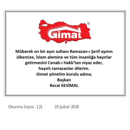
Okunma Sayısı :
121
18 Şubat 2026