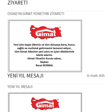
ZİYARETİ
OSİAD'IN GİMAT YÖNETİMİ ZİYARETİ
YENİ YIL MESAJI
31 Aralık 2025
YENİ YIL MESAJI