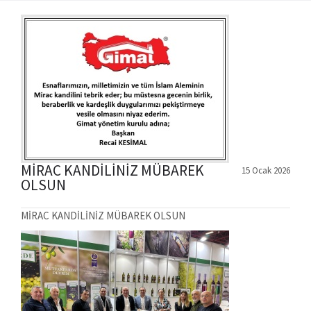
MİRAC KANDİLİNİZ MÜBAREK
15 Ocak 2026
OLSUN
MİRAC KANDİLİNİZ MÜBAREK OLSUN