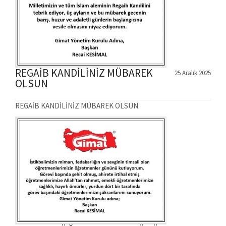
REGAİB KANDİLİNİZ MÜBAREK
25 Aralık 2025
OLSUN
REGAİB KANDİLİNİZ MÜBAREK OLSUN