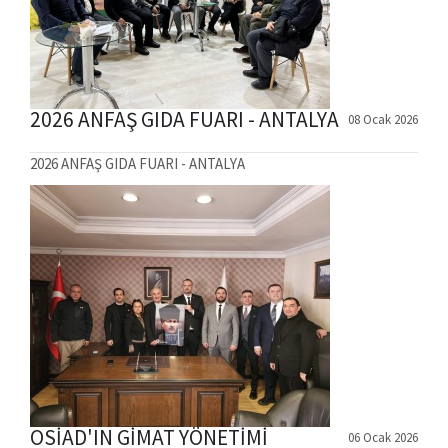
2026 ANFAŞ GIDA FUARI - ANTALYA
08 Ocak 2026
2026 ANFAŞ GIDA FUARI - ANTALYA
OSİAD'IN GİMAT YÖNETİMİ
06 Ocak 2026