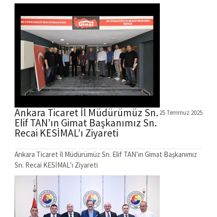
Ankara Ticaret İl Müdürümüz Sn.
25 Temmuz 2025
Elif TAN’ın Gimat Başkanımız Sn.
Recai KESİMAL’ı Ziyareti
Ankara Ticaret İl Müdürümüz Sn. Elif TAN’ın Gimat Başkanımız
Sn. Recai KESİMAL’ı Ziyareti