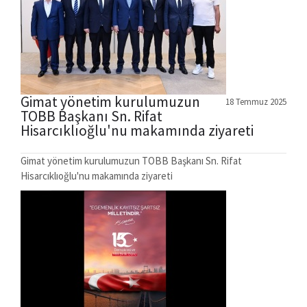
Gimat yönetim kurulumuzun
18 Temmuz 2025
TOBB Başkanı Sn. Rifat
Hisarcıklıoğlu'nu makamında ziyareti
Gimat yönetim kurulumuzun TOBB Başkanı Sn. Rifat
Hisarcıklıoğlu'nu makamında ziyareti