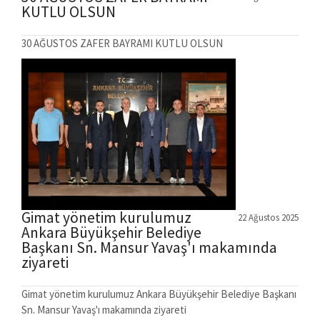
KUTLU OLSUN
30 AĞUSTOS ZAFER BAYRAMI KUTLU OLSUN
Gimat yönetim kurulumuz
22 Ağustos 2025
Ankara Büyükşehir Belediye
Başkanı Sn. Mansur Yavaş'ı makamında
ziyareti
Gimat yönetim kurulumuz Ankara Büyükşehir Belediye Başkanı
Sn. Mansur Yavaş'ı makamında ziyareti