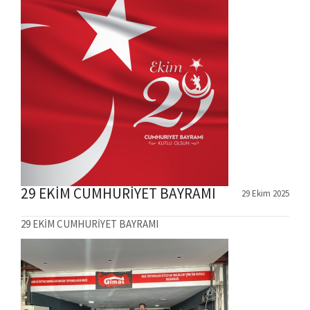
29 EKİM CUMHURİYET BAYRAMI
29 Ekim 2025
29 EKİM CUMHURİYET BAYRAMI